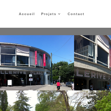
Accueil
Projets
Contact